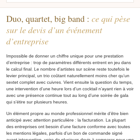
Duo, quartet, big band :
ce qui pèse
sur le devis d’un événement
d’entreprise
Impossible de donner un chiffre unique pour une prestation
d’entreprise : trop de paramètres différents entrent en jeu dans
le calcul final. Le nombre d’artistes sur scène reste toutefois le
levier principal, un trio coûtant naturellement moins cher qu’un
sextet complet avec cuivres. Vient ensuite la question du temps,
une intervention d’une heure lors d’un cocktail n’ayant rien à voir
avec une présence continue tout au long d’une soirée de gala
qui s’étire sur plusieurs heures.
Un élément propre au monde professionnel mérite d’être bien
anticipé avec attention particulière : la facturation. La plupart
des entreprises ont besoin d’une facture conforme avec toutes
les mentions légales, parfois d’un bon de commande signé
avant intervention, voire de plusieurs devis à comparer pour une