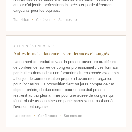
autour d’objectifs professionnels précis et particulièrement
exigeants pour les équipes.
Transition
•
Cohésion
•
Sur mesure
AUTRES ÉVÉNEMENTS
Autres formats : lancements, conférences et congrès
Lancement de produit devant la presse, ouverture ou clôture
de conférence, soirée de congrès professionnel : ces formats
particuliers demandent une formation dimensionnée avec soin
à l’enjeu de communication propre à l’événement organisé
pour l’occasion. La proposition tient toujours compte de cet
objectif précis, du duo discret pour un cocktail presse
restreint au trio plus affirmé pour une soirée de congrès qui
réunit plusieurs centaines de participants venus assister à
l’événement organisé.
Lancement
•
Conférence
•
Sur mesure