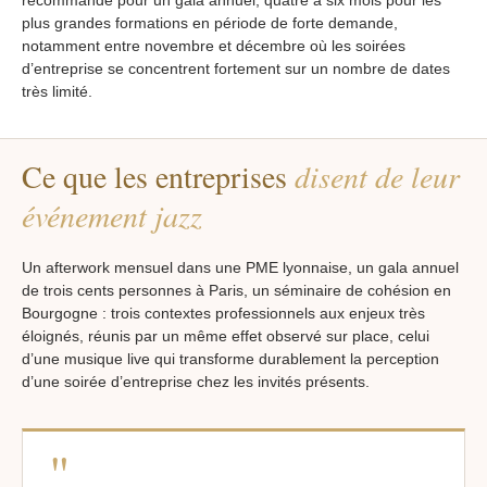
recommandé pour un gala annuel, quatre à six mois pour les
plus grandes formations en période de forte demande,
notamment entre novembre et décembre où les soirées
d’entreprise se concentrent fortement sur un nombre de dates
très limité.
Ce que les entreprises
disent de leur
événement jazz
Un afterwork mensuel dans une PME lyonnaise, un gala annuel
de trois cents personnes à Paris, un séminaire de cohésion en
Bourgogne : trois contextes professionnels aux enjeux très
éloignés, réunis par un même effet observé sur place, celui
d’une musique live qui transforme durablement la perception
d’une soirée d’entreprise chez les invités présents.
"