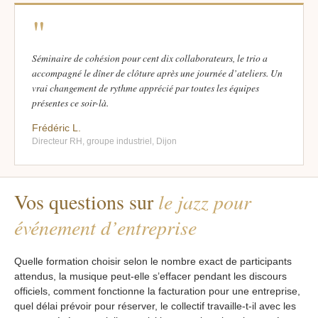
"
Séminaire de cohésion pour cent dix collaborateurs, le trio a
accompagné le dîner de clôture après une journée d’ateliers. Un
vrai changement de rythme apprécié par toutes les équipes
présentes ce soir-là.
Frédéric L.
Directeur RH, groupe industriel, Dijon
Vos questions sur
le jazz pour
événement d’entreprise
Quelle formation choisir selon le nombre exact de participants
attendus, la musique peut-elle s’effacer pendant les discours
officiels, comment fonctionne la facturation pour une entreprise,
quel délai prévoir pour réserver, le collectif travaille-t-il avec les