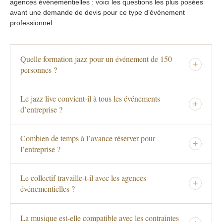
agences événementielles : voici les questions les plus posées
avant une demande de devis pour ce type d’événement
professionnel.
Quelle formation jazz pour un événement de 150
+
personnes ?
Le jazz live convient-il à tous les événements
+
d’entreprise ?
Combien de temps à l’avance réserver pour
+
l’entreprise ?
Le collectif travaille-t-il avec les agences
+
événementielles ?
La musique est-elle compatible avec les contraintes