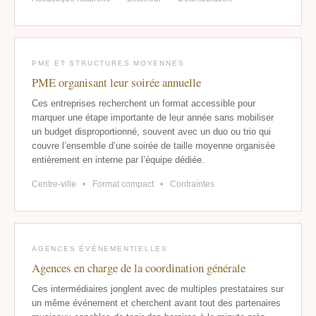
PME ET STRUCTURES MOYENNES
PME organisant leur soirée annuelle
Ces entreprises recherchent un format accessible pour
marquer une étape importante de leur année sans mobiliser
un budget disproportionné, souvent avec un duo ou trio qui
couvre l’ensemble d’une soirée de taille moyenne organisée
entièrement en interne par l’équipe dédiée.
Centre-ville
•
Format compact
•
Contraintes
AGENCES ÉVÉNEMENTIELLES
Agences en charge de la coordination générale
Ces intermédiaires jonglent avec de multiples prestataires sur
un même événement et cherchent avant tout des partenaires