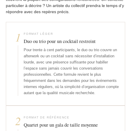
particulier à décrire ? Un artiste du collectif prendra le temps d’y
répondre avec des repères précis.
1
FORMAT LÉGER
Duo ou trio pour un cocktail restreint
Pour trente à cent participants, le duo ou trio couvre un
afterwork ou un cocktail sans nécessiter d’installation
lourde, avec une présence suffisante pour habiller
l’espace sans jamais couvrir les conversations
professionnelles. Cette formule revient le plus
fréquemment dans les demandes pour les événements
internes réguliers, où la simplicité d’organisation compte
autant que la qualité musicale recherchée.
2
FORMAT DE RÉFÉRENCE
Quartet pour un gala de taille moyenne