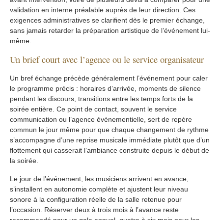
validation en interne préalable auprès de leur direction. Ces
exigences administratives se clarifient dès le premier échange,
sans jamais retarder la préparation artistique de l’événement lui-
même.
Un brief court avec l’agence ou le service organisateur
Un bref échange précède généralement l’événement pour caler
le programme précis : horaires d’arrivée, moments de silence
pendant les discours, transitions entre les temps forts de la
soirée entière. Ce point de contact, souvent le service
communication ou l’agence événementielle, sert de repère
commun le jour même pour que chaque changement de rythme
s’accompagne d’une reprise musicale immédiate plutôt que d’un
flottement qui casserait l’ambiance construite depuis le début de
la soirée.
Le jour de l’événement, les musiciens arrivent en avance,
s’installent en autonomie complète et ajustent leur niveau
sonore à la configuration réelle de la salle retenue pour
l’occasion. Réserver deux à trois mois à l’avance reste