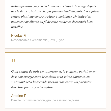
Notre afterwork mensuel a totalement changé de visage depuis
que le duo s’y installe chaque premier jeudi du mois. Les équipes
restent plus longtemps sur place, l’ambiance générale s’est
nettement améliorée au fil de cette résidence désormais bien
installée.
Nicolas F.
Responsable événementiel, PME, Lyon
"
Gala annuel de trois cents personnes, le quartet a parfaitement
dosé son énergie entre le cocktail et la soirée dansante, en
s’arrêtant net à la seconde près au moment voulu par notre
direction pour son intervention.
Antoine R.
Directeur communication, groupe assurance, Paris