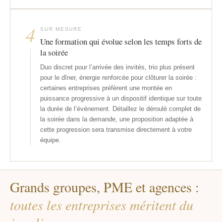
4
SUR MESURE
Une formation qui évolue selon les temps forts de
la soirée
Duo discret pour l’arrivée des invités, trio plus présent
pour le dîner, énergie renforcée pour clôturer la soirée :
certaines entreprises préfèrent une montée en
puissance progressive à un dispositif identique sur toute
la durée de l’événement. Détaillez le déroulé complet de
la soirée dans la demande, une proposition adaptée à
cette progression sera transmise directement à votre
équipe.
Grands groupes, PME et agences :
toutes les entreprises méritent du