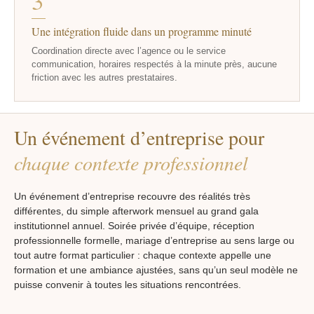
3
Une intégration fluide dans un programme minuté
Coordination directe avec l’agence ou le service
communication, horaires respectés à la minute près, aucune
friction avec les autres prestataires.
Un événement d’entreprise pour
chaque contexte professionnel
Un événement d’entreprise recouvre des réalités très
différentes, du simple afterwork mensuel au grand gala
institutionnel annuel. Soirée privée d’équipe, réception
professionnelle formelle, mariage d’entreprise au sens large ou
tout autre format particulier : chaque contexte appelle une
formation et une ambiance ajustées, sans qu’un seul modèle ne
puisse convenir à toutes les situations rencontrées.