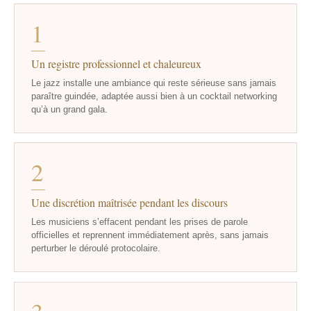
1
Un registre professionnel et chaleureux
Le jazz installe une ambiance qui reste sérieuse sans jamais
paraître guindée, adaptée aussi bien à un cocktail networking
qu’à un grand gala.
2
Une discrétion maîtrisée pendant les discours
Les musiciens s’effacent pendant les prises de parole
officielles et reprennent immédiatement après, sans jamais
perturber le déroulé protocolaire.