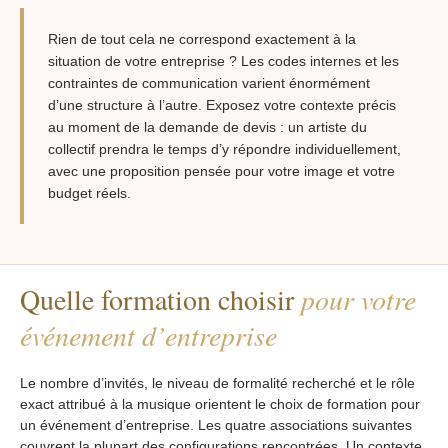
Rien de tout cela ne correspond exactement à la
situation de votre entreprise ? Les codes internes et les
contraintes de communication varient énormément
d’une structure à l’autre. Exposez votre contexte précis
au moment de la demande de devis : un artiste du
collectif prendra le temps d’y répondre individuellement,
avec une proposition pensée pour votre image et votre
budget réels.
Quelle formation choisir
pour votre
événement d’entreprise
Le nombre d’invités, le niveau de formalité recherché et le rôle
exact attribué à la musique orientent le choix de formation pour
un événement d’entreprise. Les quatre associations suivantes
couvrent la plupart des configurations rencontrées. Un contexte