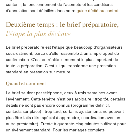
contenir, le fonctionnement de l'acompte et les conditions
d'annulation sont détaillés dans notre
guide dédié au contrat
.
Deuxième temps : le brief préparatoire,
l'étape la plus décisive
Le brief préparatoire est l'étape que beaucoup d'organisateurs
sous-estiment, parce qu'elle ressemble à un simple appel de
confirmation. C'est en réalité le moment le plus important de
toute la préparation. C'est lui qui transforme une prestation
standard en prestation sur mesure.
Quand et comment
Le brief se tient par téléphone, deux à trois semaines avant
l'événement. Cette fenêtre n'est pas arbitraire : trop tôt, certains
détails ne sont pas encore connus (programme définitif,
contacts sur place) ; trop tard, certains ajustements ne peuvent
plus être faits (titre spécial à apprendre, coordination avec un
autre prestataire). Trente à quarante-cinq minutes suffisent pour
un événement standard. Pour les mariages complets