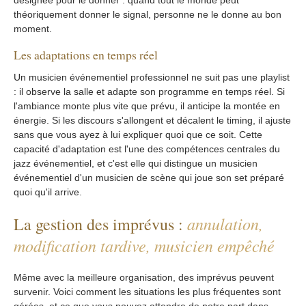
désignée pour le donner : quand tout le monde peut
théoriquement donner le signal, personne ne le donne au bon
moment.
Les adaptations en temps réel
Un musicien événementiel professionnel ne suit pas une playlist
: il observe la salle et adapte son programme en temps réel. Si
l'ambiance monte plus vite que prévu, il anticipe la montée en
énergie. Si les discours s'allongent et décalent le timing, il ajuste
sans que vous ayez à lui expliquer quoi que ce soit. Cette
capacité d'adaptation est l'une des compétences centrales du
jazz événementiel, et c'est elle qui distingue un musicien
événementiel d'un musicien de scène qui joue son set préparé
quoi qu'il arrive.
annulation,
La gestion des imprévus :
modification tardive, musicien empêché
Même avec la meilleure organisation, des imprévus peuvent
survenir. Voici comment les situations les plus fréquentes sont