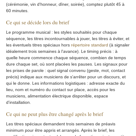
(cérémonie, vin d'honneur, dîner, soirée), comptez plutôt 45 à
60 minutes.
Ce qui se décide lors du brief
Le programme musical : les styles souhaités pour chaque
séquence, les titres incontournables à jouer, les titres à éviter, et
les éventuels titres spéciaux hors
répertoire standard
(à signaler
idéalement trois semaines à l'avance). Le timing précis : à
quelle heure commence chaque séquence, combien de temps
dure chaque set, où sont placées les pauses. Les signaux pour
les prises de parole : quel signal convenu (geste, mot, contact
précis) indique aux musiciens de s'arrêter pour un discours, et
qui le donne. Les informations logistiques : adresse exacte du
lieu, nom et numéro du contact sur place, accès pour les
musiciens, alimentation électrique disponible, espace
d'installation.
Ce qui ne peut plus être changé après le brief
Les titres spéciaux demandent trois semaines de préavis
minimum pour être appris et arrangés. Après le brief, les