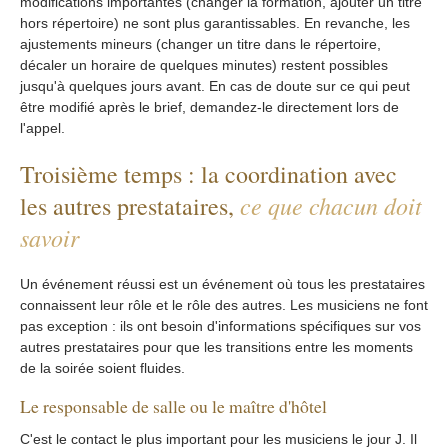
modifications importantes (changer la formation, ajouter un titre
hors répertoire) ne sont plus garantissables. En revanche, les
ajustements mineurs (changer un titre dans le répertoire,
décaler un horaire de quelques minutes) restent possibles
jusqu'à quelques jours avant. En cas de doute sur ce qui peut
être modifié après le brief, demandez-le directement lors de
l'appel.
Troisième temps : la coordination avec
ce que chacun doit
les autres prestataires,
savoir
Un événement réussi est un événement où tous les prestataires
connaissent leur rôle et le rôle des autres. Les musiciens ne font
pas exception : ils ont besoin d'informations spécifiques sur vos
autres prestataires pour que les transitions entre les moments
de la soirée soient fluides.
Le responsable de salle ou le maître d'hôtel
C'est le contact le plus important pour les musiciens le jour J. Il