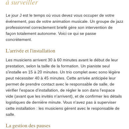
à surveiller
Le jour J est le temps où vous devez vous occuper de votre
événement, pas de votre animation musicale. Un groupe de jazz
professionnel correctement briefé gère son intervention de
façon totalement autonome. Voici ce qui se passe
concrètement.
L'arrivée et l'installation
Les musiciens arrivent 30 à 60 minutes avant le début de leur
prestation, selon la taille de la formation. Un pianiste seul
s'installe en 15 à 20 minutes. Un trio complet avec sono légère
peut nécessiter 40 à 45 minutes. Cette arrivée anticipée leur
permet de prendre contact avec le responsable de salle, de
vérifier l'espace d'installation, de régler le son dans l'espace
vide (avant que les invités n'arrivent), et de confirmer les détails
logistiques de dernière minute. Vous n'avez pas à superviser
cette installation : les musiciens gèrent avec le responsable de
salle.
La gestion des pauses