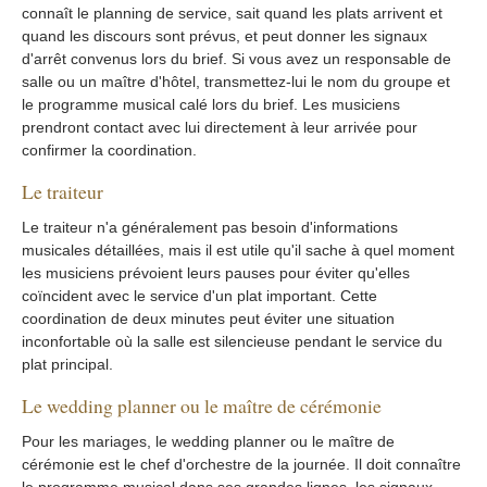
connaît le planning de service, sait quand les plats arrivent et
quand les discours sont prévus, et peut donner les signaux
d'arrêt convenus lors du brief. Si vous avez un responsable de
salle ou un maître d'hôtel, transmettez-lui le nom du groupe et
le programme musical calé lors du brief. Les musiciens
prendront contact avec lui directement à leur arrivée pour
confirmer la coordination.
Le traiteur
Le traiteur n'a généralement pas besoin d'informations
musicales détaillées, mais il est utile qu'il sache à quel moment
les musiciens prévoient leurs pauses pour éviter qu'elles
coïncident avec le service d'un plat important. Cette
coordination de deux minutes peut éviter une situation
inconfortable où la salle est silencieuse pendant le service du
plat principal.
Le wedding planner ou le maître de cérémonie
Pour les mariages, le wedding planner ou le maître de
cérémonie est le chef d'orchestre de la journée. Il doit connaître