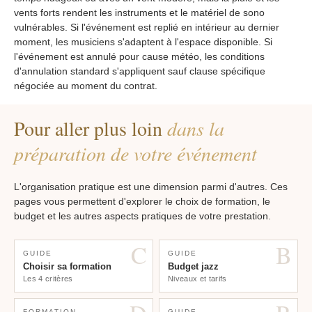
vents forts rendent les instruments et le matériel de sono
vulnérables. Si l'événement est replié en intérieur au dernier
moment, les musiciens s'adaptent à l'espace disponible. Si
l'événement est annulé pour cause météo, les conditions
d'annulation standard s'appliquent sauf clause spécifique
négociée au moment du contrat.
Pour aller plus loin
dans la
préparation de votre événement
L'organisation pratique est une dimension parmi d'autres. Ces
pages vous permettent d'explorer le choix de formation, le
budget et les autres aspects pratiques de votre prestation.
C
B
GUIDE
GUIDE
Choisir sa formation
Budget jazz
Les 4 critères
Niveaux et tarifs
FORMATION
GUIDE