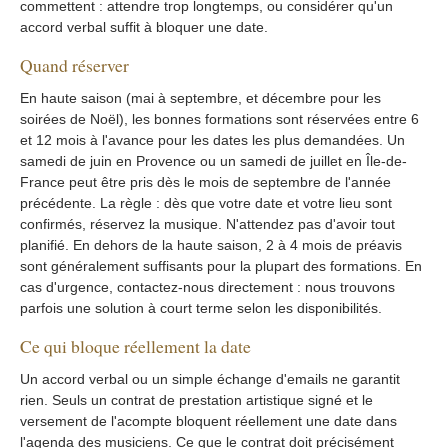
commettent : attendre trop longtemps, ou considérer qu'un
accord verbal suffit à bloquer une date.
Quand réserver
En haute saison (mai à septembre, et décembre pour les
soirées de Noël), les bonnes formations sont réservées entre 6
et 12 mois à l'avance pour les dates les plus demandées. Un
samedi de juin en Provence ou un samedi de juillet en Île-de-
France peut être pris dès le mois de septembre de l'année
précédente. La règle : dès que votre date et votre lieu sont
confirmés, réservez la musique. N'attendez pas d'avoir tout
planifié. En dehors de la haute saison, 2 à 4 mois de préavis
sont généralement suffisants pour la plupart des formations. En
cas d'urgence, contactez-nous directement : nous trouvons
parfois une solution à court terme selon les disponibilités.
Ce qui bloque réellement la date
Un accord verbal ou un simple échange d'emails ne garantit
rien. Seuls un contrat de prestation artistique signé et le
versement de l'acompte bloquent réellement une date dans
l'agenda des musiciens. Ce que le contrat doit précisément